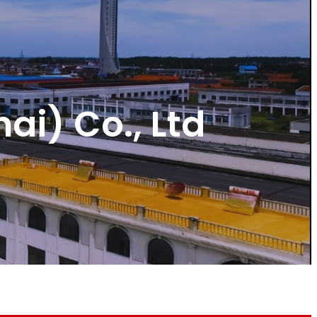
ai) Co., Ltd