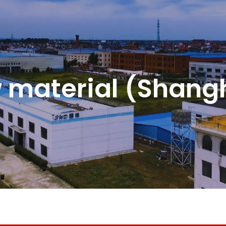
material (Shangh