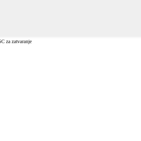
ESC za zatvaranje