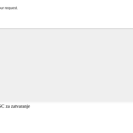
ESC za zatvaranje